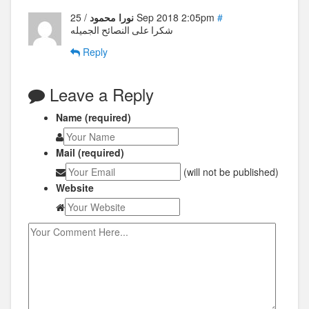
#
/ 25 Sep 2018 2:05pm
نورا محمود
شكرا على النصائح الجميله
Reply
Leave a Reply
Name (required)
Mail (required)
(will not be published)
Website