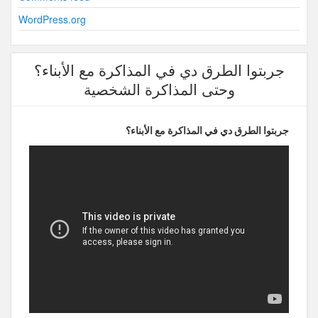
WordPress.org
جربتوا الطرق دي في المذاكرة مع الأبناء؟
وحتى المذاكرة الشخصية
جربتوا الطرق دي في المذاكرة مع الأبناء؟