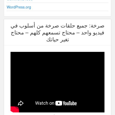
WordPress.org
صرخة: جميع حلقات صرخة من أسلوب في
فيديو واحد – محتاج تسمعهم كلهم – محتاج
تغير حياتك