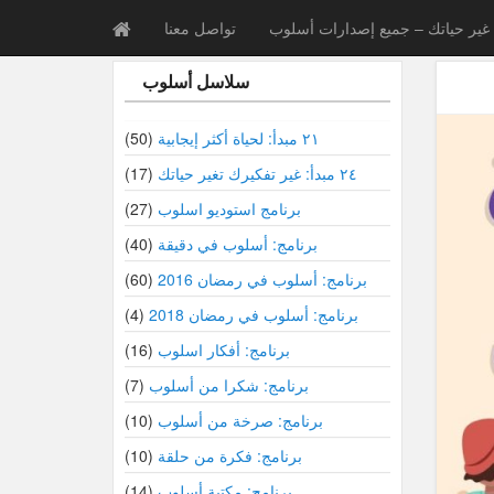
غير حياتك – جميع إصدارات أسلوب
تواصل معنا
سلاسل أسلوب
٢١ مبدأ: لحياة أكثر إيجابية
(50)
٢٤ مبدأ: غير تفكيرك تغير حياتك
(17)
برنامج استوديو اسلوب
(27)
برنامج: أسلوب في دقيقة
(40)
برنامج: أسلوب في رمضان 2016
(60)
برنامج: أسلوب في رمضان 2018
(4)
برنامج: أفكار اسلوب
(16)
برنامج: شكرا من أسلوب
(7)
برنامج: صرخة من أسلوب
(10)
برنامج: فكرة من حلقة
(10)
برنامج: مكتبة أسلوب
(14)