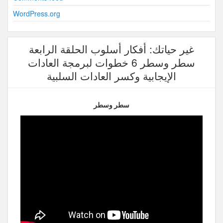
WordPress.org
غير حياتك: أفكار أسلوب الحلقة الرابعة
سطر وسطر 6 خطوات لبرمجة العادات
الإيجابية وكسر العادات السلبية
سطر وسطر