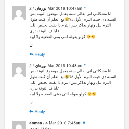
#
/ 2 Mar 2016 10:47am
نورهان
انا مشكلتي انى بقالى سنه بعمل موضوع النوتة بس
السنه دى جبت الترم الأول 95
مع العلم أن كنت طول
الترم ليل ونهار بذاكر بس الترم دا بقيت بخلص اللى
عليا ف النوتة بدرى
كولو يقوله انتى بنتى القضيه ولا اييه
ك
Reply
#
/ 2 Mar 2016 10:48am
نورهان
انا مشكلتي انى بقالى سنه بعمل موضوع النوتة بس
السنه دى جبت الترم الأول 95
مع العلم أن كنت طول
الترم ليل ونهار بذاكر بس الترم دا بقيت بخلص اللى
عليا ف النوتة بدرى
كولو يقوله انتى بعتى القضيه ولا اييه
ك
Reply
asmaa
/ 4 Mar 2016 7:45am
#
روعة تشجعوا