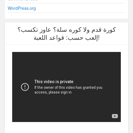
WordPress.org
كورة قدم ولا كوره سلة؟ عاوز تكسب؟
إلعب حسب: قواعد اللعبة!