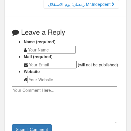
رمضان: يوم الاستقلال Mr.Indepdent
Leave a Reply
Name (required)
Mail (required)
(will not be published)
Website