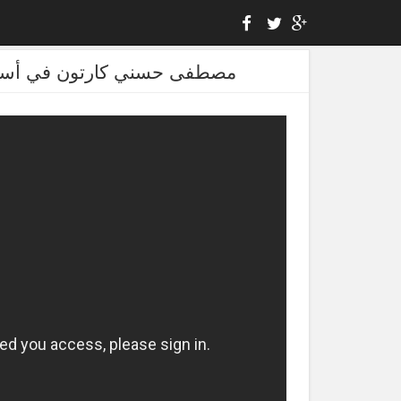
مصطفى حسني كارتون في أسلوب