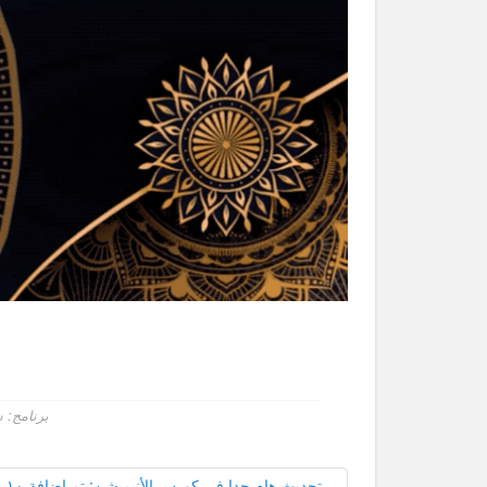
برنامج: 