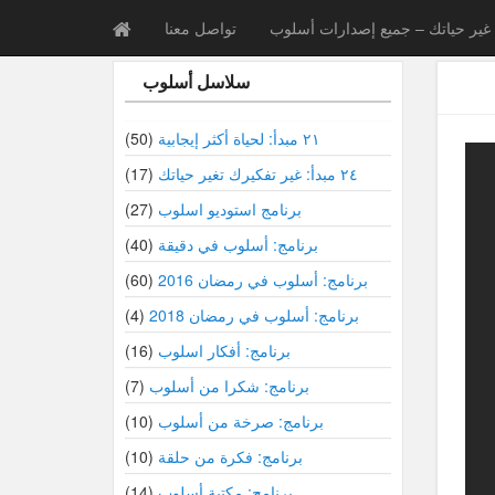
غير حياتك – جميع إصدارات أسلوب
تواصل معنا
سلاسل أسلوب
٢١ مبدأ: لحياة أكثر إيجابية
(50)
٢٤ مبدأ: غير تفكيرك تغير حياتك
(17)
برنامج استوديو اسلوب
(27)
برنامج: أسلوب في دقيقة
(40)
برنامج: أسلوب في رمضان 2016
(60)
برنامج: أسلوب في رمضان 2018
(4)
برنامج: أفكار اسلوب
(16)
برنامج: شكرا من أسلوب
(7)
برنامج: صرخة من أسلوب
(10)
برنامج: فكرة من حلقة
(10)
برنامج: مكتبة أسلوب
(14)