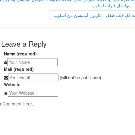
منها مثل قنوات أسلوب
Leave a Reply
Name (required)
Mail (required)
(will not be published)
Website