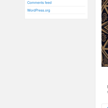
Comments feed
WordPress.org